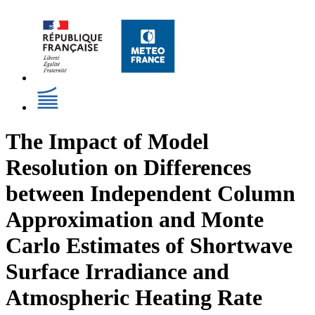
The Impact of Model
Resolution on Differences
between Independent Column
Approximation and Monte
Carlo Estimates of Shortwave
Surface Irradiance and
Atmospheric Heating Rate