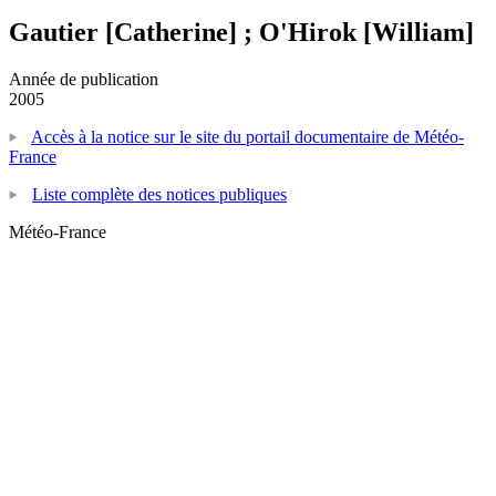
Gautier [Catherine] ; O'Hirok [William]
Année de publication
2005
Accès à la notice sur le site du portail documentaire de Météo-
France
Liste complète des notices publiques
Météo-France