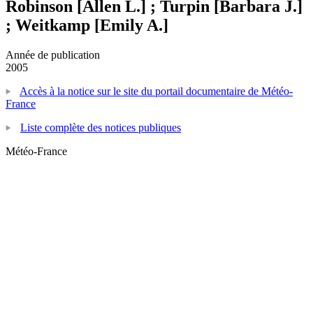
Robinson [Allen L.] ; Turpin [Barbara J.]
; Weitkamp [Emily A.]
Année de publication
2005
Accès à la notice sur le site du portail documentaire de Météo-
France
Liste complète des notices publiques
Météo-France