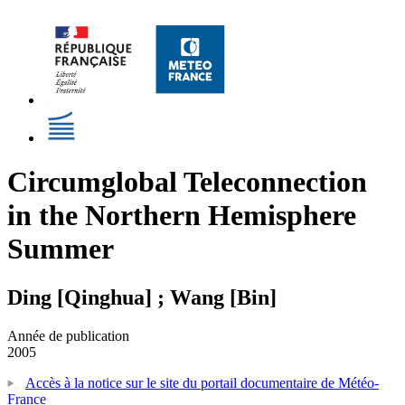
Circumglobal Teleconnection
in the Northern Hemisphere
Summer
Ding [Qinghua] ; Wang [Bin]
Année de publication
2005
Accès à la notice sur le site du portail documentaire de Météo-
France