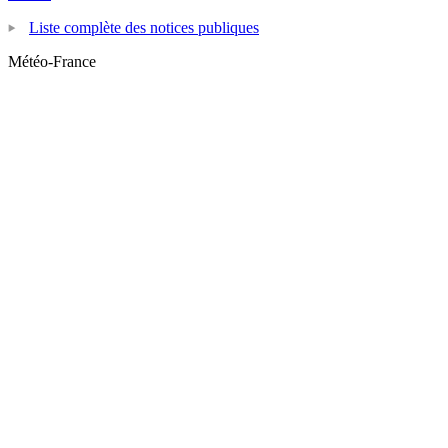
Liste complète des notices publiques
Météo-France