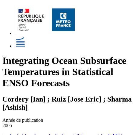
Integrating Ocean Subsurface
Temperatures in Statistical
ENSO Forecasts
Cordery [Ian] ; Ruiz [Jose Eric] ; Sharma
[Ashish]
Année de publication
2005