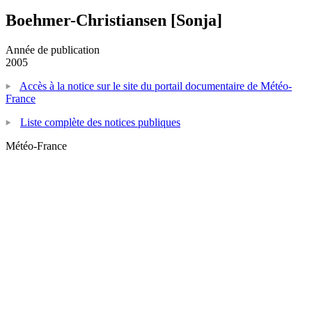
Boehmer-Christiansen [Sonja]
Année de publication
2005
Accès à la notice sur le site du portail documentaire de Météo-
France
Liste complète des notices publiques
Météo-France