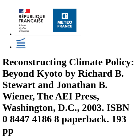
Reconstructing Climate Policy:
Beyond Kyoto by Richard B.
Stewart and Jonathan B.
Wiener, The AEI Press,
Washington, D.C., 2003. ISBN
0 8447 4186 8 paperback. 193
pp