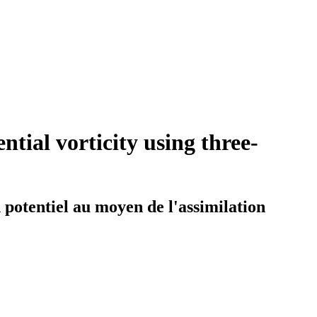
tial vorticity using three-
potentiel au moyen de l'assimilation