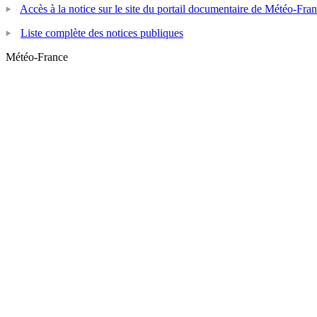
Accès à la notice sur le site du portail documentaire de Météo-Fra
Liste complète des notices publiques
Météo-France