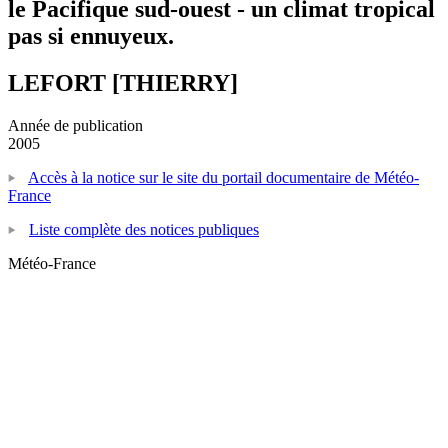
le Pacifique sud-ouest - un climat tropical
pas si ennuyeux.
LEFORT [THIERRY]
Année de publication
2005
Accès à la notice sur le site du portail documentaire de Météo-
France
Liste complète des notices publiques
Météo-France