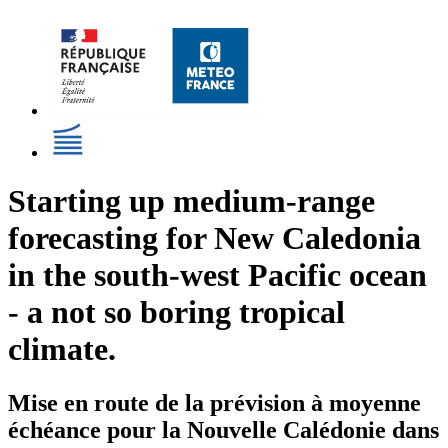
Starting up medium-range
forecasting for New Caledonia
in the south-west Pacific ocean
- a not so boring tropical
climate.
Mise en route de la prévision à moyenne
échéance pour la Nouvelle Calédonie dans