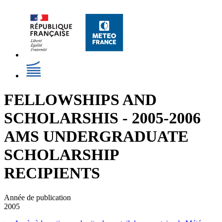
FELLOWSHIPS AND
SCHOLARSHIS - 2005-2006
AMS UNDERGRADUATE
SCHOLARSHIP
RECIPIENTS
Année de publication
2005