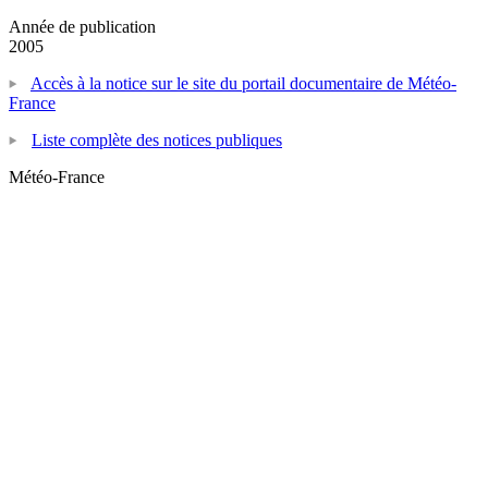
Année de publication
2005
Accès à la notice sur le site du portail documentaire de Météo-
France
Liste complète des notices publiques
Météo-France