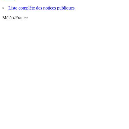
Liste complète des notices publiques
Météo-France