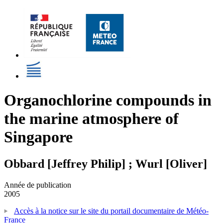
Organochlorine compounds in
the marine atmosphere of
Singapore
Obbard [Jeffrey Philip] ; Wurl [Oliver]
Année de publication
2005
Accès à la notice sur le site du portail documentaire de Météo-
France