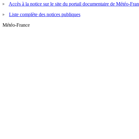
Accès à la notice sur le site du portail documentaire de Météo-Fra
Liste complète des notices publiques
Météo-France