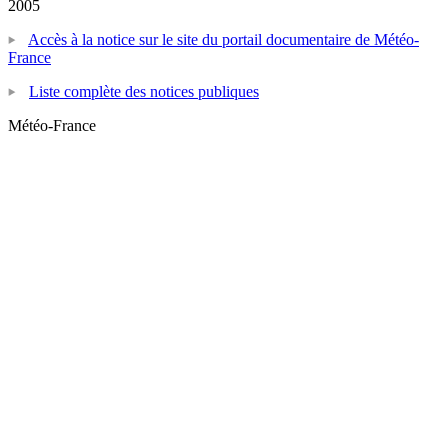
2005
Accès à la notice sur le site du portail documentaire de Météo-
France
Liste complète des notices publiques
Météo-France