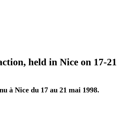
tion, held in Nice on 17-21
nu à Nice du 17 au 21 mai 1998.