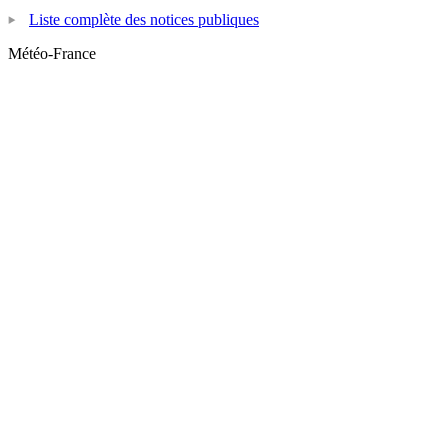
Liste complète des notices publiques
Météo-France