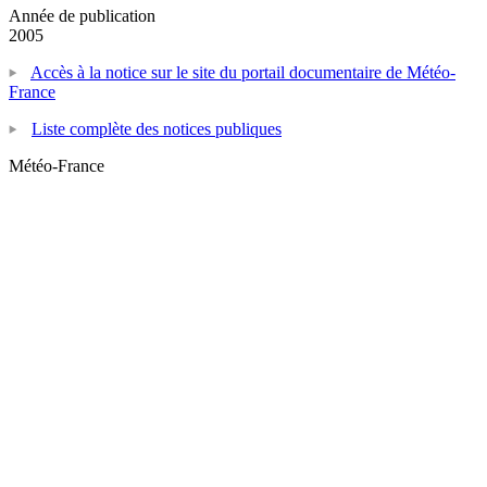
Année de publication
2005
Accès à la notice sur le site du portail documentaire de Météo-
France
Liste complète des notices publiques
Météo-France