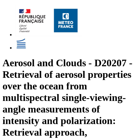
Aerosol and Clouds - D20207 -
Retrieval of aerosol properties
over the ocean from
multispectral single-viewing-
angle measurements of
intensity and polarization:
Retrieval approach,