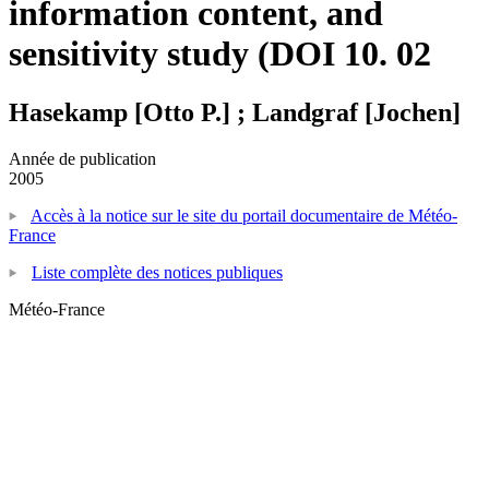
information content, and
sensitivity study (DOI 10. 02
Hasekamp [Otto P.] ; Landgraf [Jochen]
Année de publication
2005
Accès à la notice sur le site du portail documentaire de Météo-
France
Liste complète des notices publiques
Météo-France