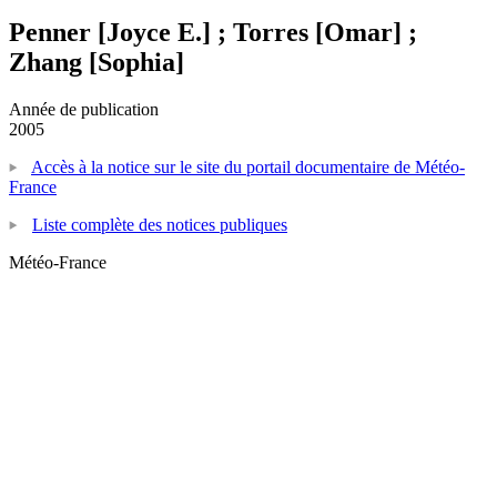
Penner [Joyce E.] ; Torres [Omar] ;
Zhang [Sophia]
Année de publication
2005
Accès à la notice sur le site du portail documentaire de Météo-
France
Liste complète des notices publiques
Météo-France