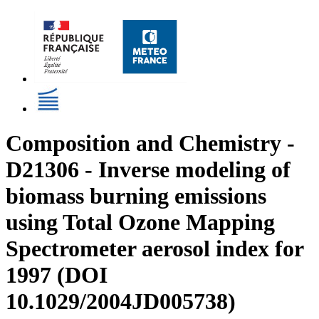
Composition and Chemistry -
D21306 - Inverse modeling of
biomass burning emissions
using Total Ozone Mapping
Spectrometer aerosol index for
1997 (DOI
10.1029/2004JD005738)