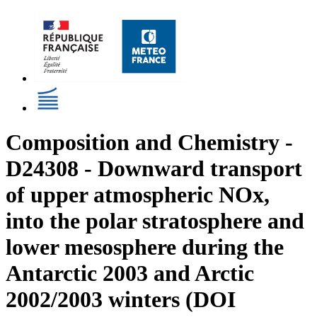
Composition and Chemistry -
D24308 - Downward transport
of upper atmospheric NOx,
into the polar stratosphere and
lower mesosphere during the
Antarctic 2003 and Arctic
2002/2003 winters (DOI