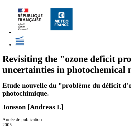
Revisiting the "ozone deficit pr
uncertainties in photochemical 
Etude nouvelle du "problème du déficit d'
photochimique.
Jonsson [Andreas I.]
Année de publication
2005