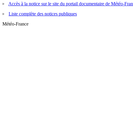
Accès à la notice sur le site du portail documentaire de Météo-Fra
Liste complète des notices publiques
Météo-France