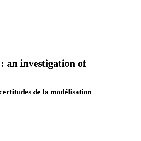
: an investigation of
ertitudes de la modélisation