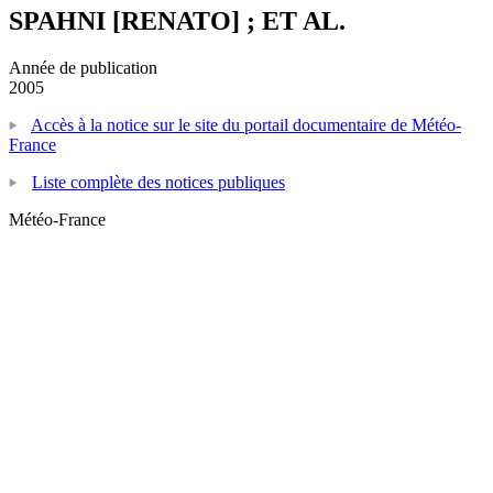
SPAHNI [RENATO] ; ET AL.
Année de publication
2005
Accès à la notice sur le site du portail documentaire de Météo-
France
Liste complète des notices publiques
Météo-France