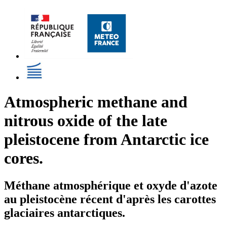
Atmospheric methane and
nitrous oxide of the late
pleistocene from Antarctic ice
cores.
Méthane atmosphérique et oxyde d'azote
au pleistocène récent d'après les carottes
glaciaires antarctiques.