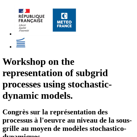
Workshop on the
representation of subgrid
processes using stochastic-
dynamic models.
Congrès sur la représentation des
processus à l'oeuvre au niveau de la sous-
grille au moyen de modèles stochastico-
dynamiques.