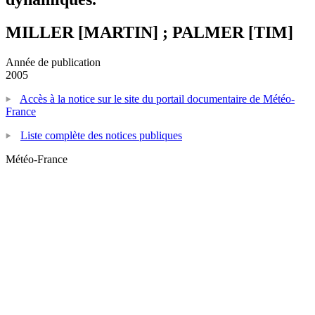
MILLER [MARTIN] ; PALMER [TIM]
Année de publication
2005
Accès à la notice sur le site du portail documentaire de Météo-
France
Liste complète des notices publiques
Météo-France