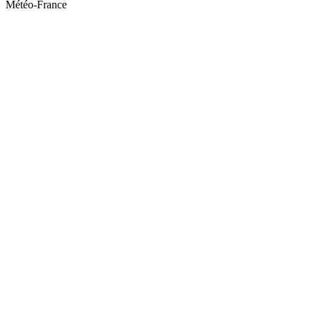
Météo-France