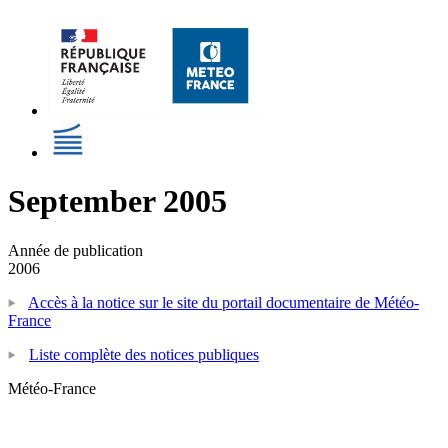
September 2005
Année de publication
2006
Accès à la notice sur le site du portail documentaire de Météo-
France
Liste complète des notices publiques
Météo-France