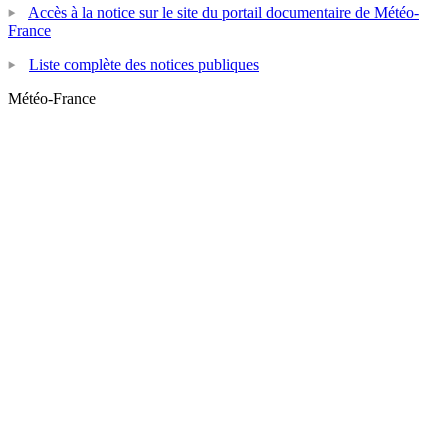
Accès à la notice sur le site du portail documentaire de Météo-
France
Liste complète des notices publiques
Météo-France