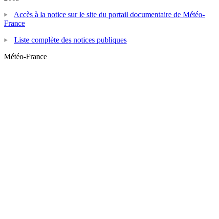
Accès à la notice sur le site du portail documentaire de Météo-
France
Liste complète des notices publiques
Météo-France