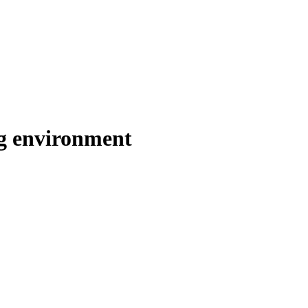
ng environment