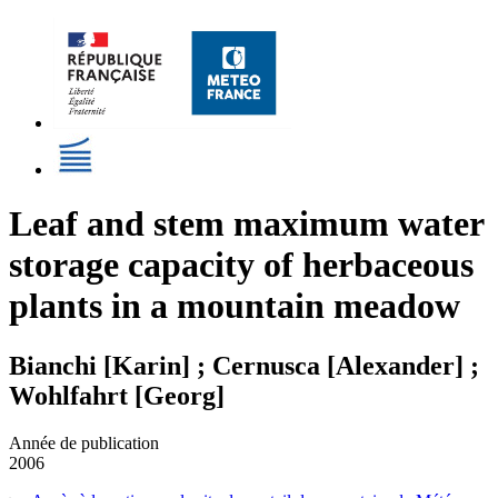
Leaf and stem maximum water
storage capacity of herbaceous
plants in a mountain meadow
Bianchi [Karin] ; Cernusca [Alexander] ;
Wohlfahrt [Georg]
Année de publication
2006