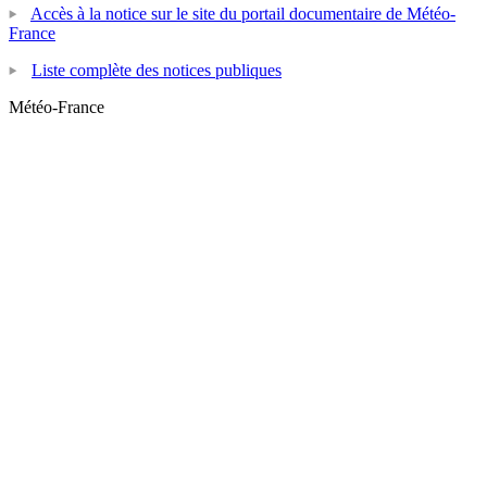
Accès à la notice sur le site du portail documentaire de Météo-
France
Liste complète des notices publiques
Météo-France