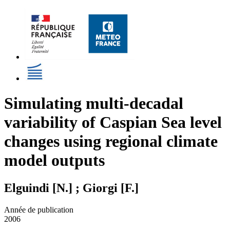
Simulating multi-decadal
variability of Caspian Sea level
changes using regional climate
model outputs
Elguindi [N.] ; Giorgi [F.]
Année de publication
2006