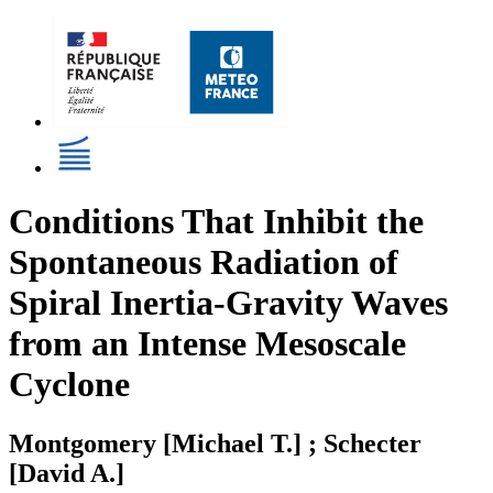
Conditions That Inhibit the
Spontaneous Radiation of
Spiral Inertia-Gravity Waves
from an Intense Mesoscale
Cyclone
Montgomery [Michael T.] ; Schecter
[David A.]