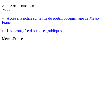
Année de publication
2006
Accès à la notice sur le site du portail documentaire de Météo-
France
Liste complète des notices publiques
Météo-France