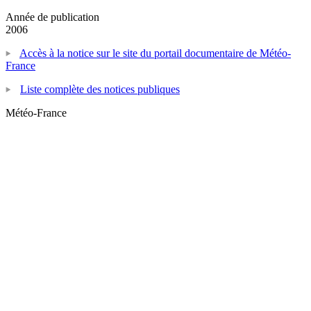
Année de publication
2006
Accès à la notice sur le site du portail documentaire de Météo-
France
Liste complète des notices publiques
Météo-France