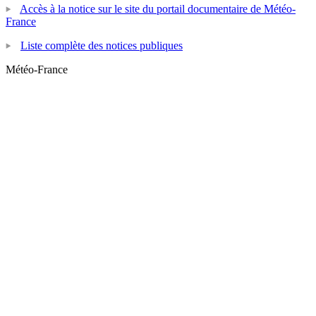
Accès à la notice sur le site du portail documentaire de Météo-
France
Liste complète des notices publiques
Météo-France