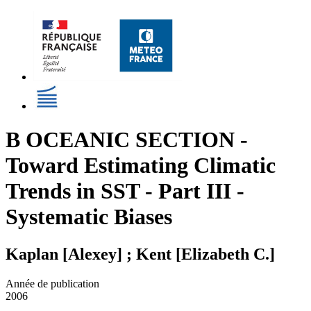
B OCEANIC SECTION -
Toward Estimating Climatic
Trends in SST - Part III -
Systematic Biases
Kaplan [Alexey] ; Kent [Elizabeth C.]
Année de publication
2006