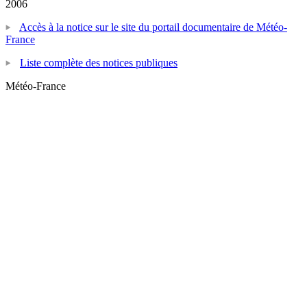
2006
Accès à la notice sur le site du portail documentaire de Météo-
France
Liste complète des notices publiques
Météo-France