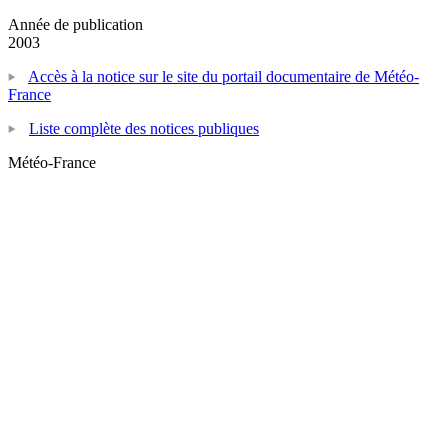
Année de publication
2003
Accès à la notice sur le site du portail documentaire de Météo-
France
Liste complète des notices publiques
Météo-France