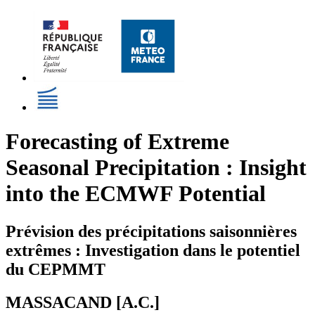
Forecasting of Extreme
Seasonal Precipitation : Insight
into the ECMWF Potential
Prévision des précipitations saisonnières
extrêmes : Investigation dans le potentiel
du CEPMMT
MASSACAND [A.C.]