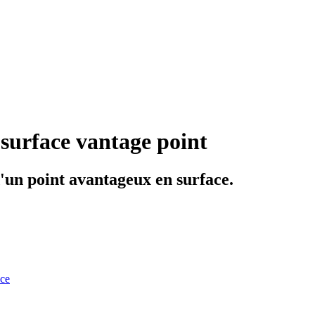
surface vantage point
un point avantageux en surface.
nce