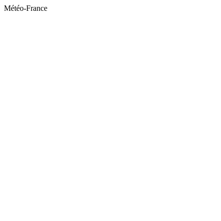
Météo-France