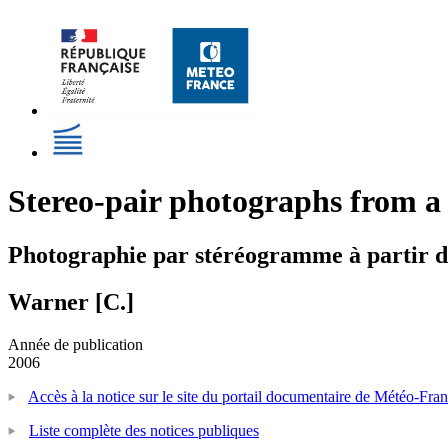
Stereo-pair photographs from a 
Photographie par stéréogramme à partir d'
Warner [C.]
Année de publication
2006
Accès à la notice sur le site du portail documentaire de Météo-Fra
Liste complète des notices publiques