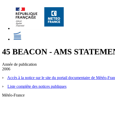
45 BEACON - AMS STATEMENT 
Année de publication
2006
Accès à la notice sur le site du portail documentaire de Météo-Fra
Liste complète des notices publiques
Météo-France