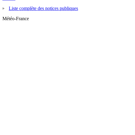
Liste complète des notices publiques
Météo-France