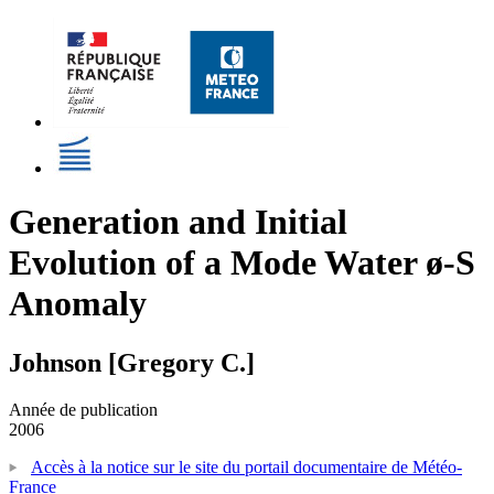
Generation and Initial
Evolution of a Mode Water ø-S
Anomaly
Johnson [Gregory C.]
Année de publication
2006
Accès à la notice sur le site du portail documentaire de Météo-
France