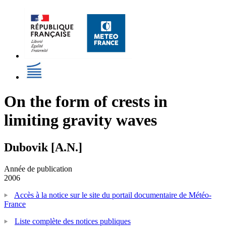
On the form of crests in
limiting gravity waves
Dubovik [A.N.]
Année de publication
2006
Accès à la notice sur le site du portail documentaire de Météo-
France
Liste complète des notices publiques