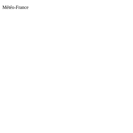
Météo-France