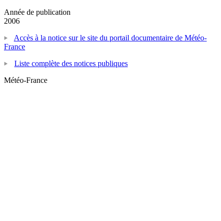
Année de publication
2006
Accès à la notice sur le site du portail documentaire de Météo-
France
Liste complète des notices publiques
Météo-France