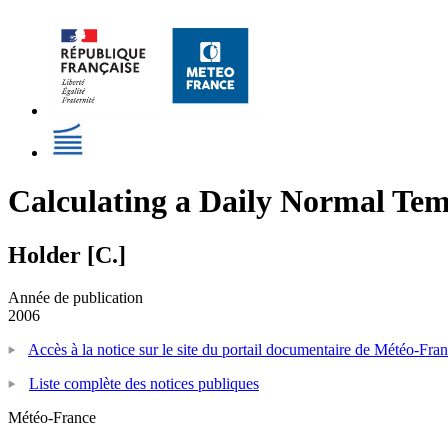
Calculating a Daily Normal Tem
Holder [C.]
Année de publication
2006
Accès à la notice sur le site du portail documentaire de Météo-Fra
Liste complète des notices publiques
Météo-France