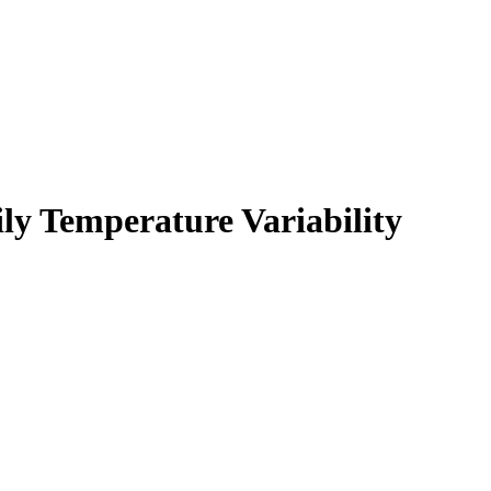
ly Temperature Variability