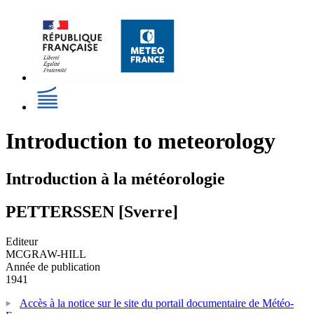
Introduction to meteorology
Introduction à la météorologie
PETTERSSEN [Sverre]
Editeur
MCGRAW-HILL
Année de publication
1941
Accès à la notice sur le site du portail documentaire de Météo-