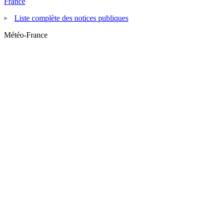
France
Liste complète des notices publiques
Météo-France