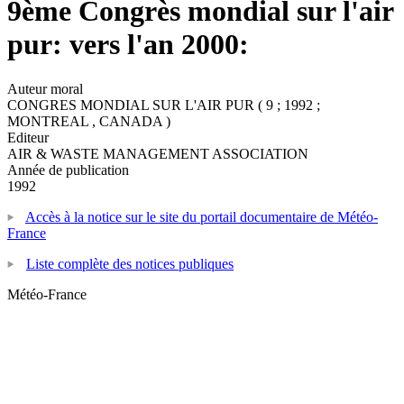
9ème Congrès mondial sur l'air
pur: vers l'an 2000:
Auteur moral
CONGRES MONDIAL SUR L'AIR PUR ( 9 ; 1992 ;
MONTREAL , CANADA )
Editeur
AIR & WASTE MANAGEMENT ASSOCIATION
Année de publication
1992
Accès à la notice sur le site du portail documentaire de Météo-
France
Liste complète des notices publiques
Météo-France