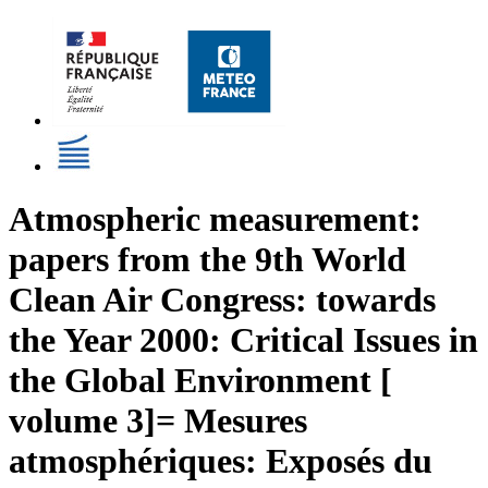
Atmospheric measurement:
papers from the 9th World
Clean Air Congress: towards
the Year 2000: Critical Issues in
the Global Environment [
volume 3]= Mesures
atmosphériques: Exposés du