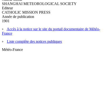
SHANGHAI METEOROLOGICAL SOCIETY
Editeur
CATHOLIC MISSION PRESS
Année de publication
1901
Accès à la notice sur le site du portail documentaire de Météo-
France
Liste complète des notices publiques
Météo-France