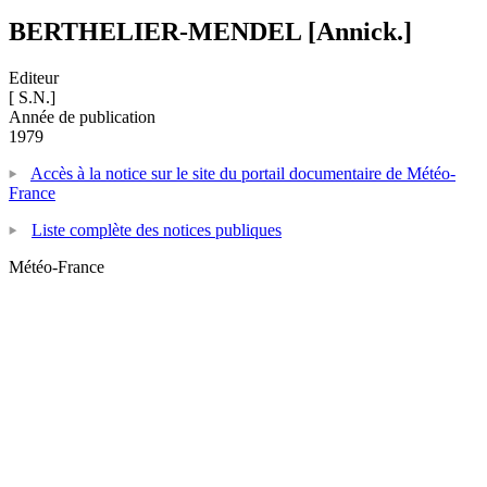
BERTHELIER-MENDEL [Annick.]
Editeur
[ S.N.]
Année de publication
1979
Accès à la notice sur le site du portail documentaire de Météo-
France
Liste complète des notices publiques
Météo-France