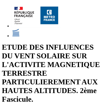
ETUDE DES INFLUENCES
DU VENT SOLAIRE SUR
L'ACTIVITE MAGNETIQUE
TERRESTRE
PARTICULIEREMENT AUX
HAUTES ALTITUDES. 2ème
Fascicule.