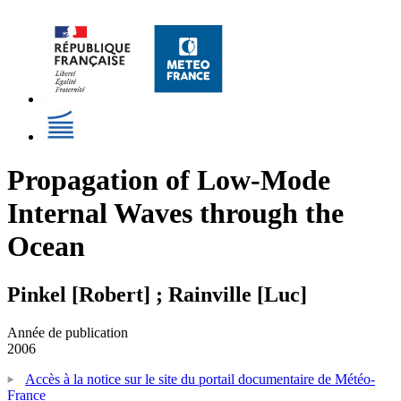
Propagation of Low-Mode
Internal Waves through the
Ocean
Pinkel [Robert] ; Rainville [Luc]
Année de publication
2006
Accès à la notice sur le site du portail documentaire de Météo-
France