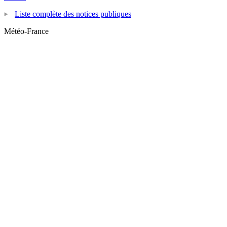
Liste complète des notices publiques
Météo-France