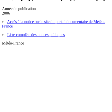
Année de publication
2006
Accès à la notice sur le site du portail documentaire de Météo-
France
Liste complète des notices publiques
Météo-France