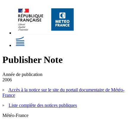
Publisher Note
Année de publication
2006
Accès à la notice sur le site du portail documentaire de Météo-
France
Liste complète des notices publiques
Météo-France