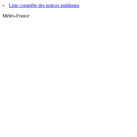
Liste complète des notices publiques
Météo-France