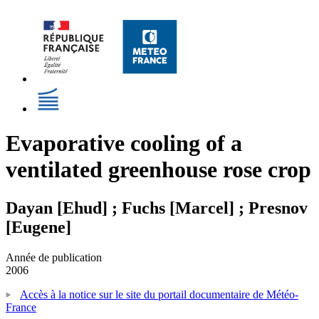
Evaporative cooling of a
ventilated greenhouse rose crop
Dayan [Ehud] ; Fuchs [Marcel] ; Presnov
[Eugene]
Année de publication
2006
Accès à la notice sur le site du portail documentaire de Météo-
France