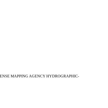
EFENSE MAPPING AGENCY HYDROGRAPHIC-