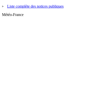
Liste complète des notices publiques
Météo-France