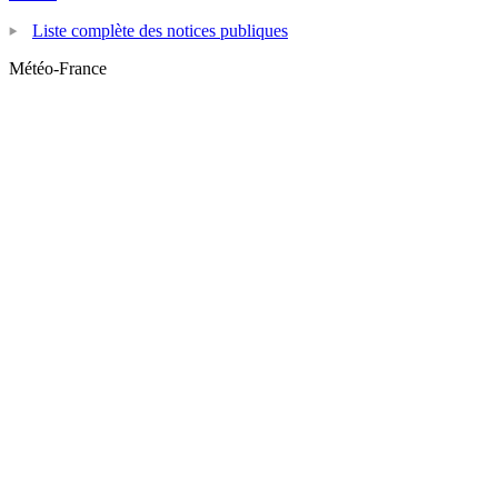
Liste complète des notices publiques
Météo-France