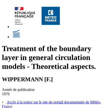
Treatment of the boundary
layer in general circulation
models - Theoretical aspects.
WIPPERMANN [F.]
Année de publication
1976
Accès à la notice sur le site du portail documentaire de Météo-
France