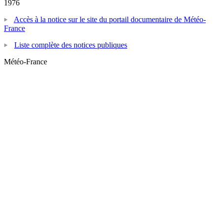
1976
Accès à la notice sur le site du portail documentaire de Météo-
France
Liste complète des notices publiques
Météo-France