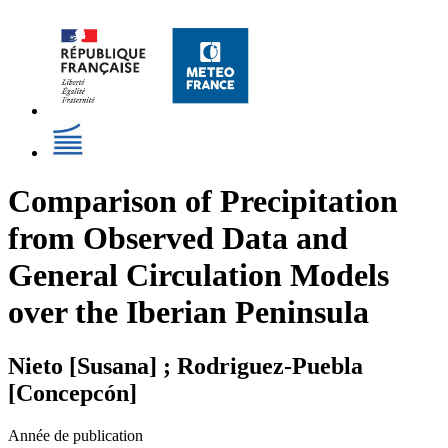
Comparison of Precipitation
from Observed Data and
General Circulation Models
over the Iberian Peninsula
Nieto [Susana] ; Rodriguez-Puebla
[Concepcón]
Année de publication