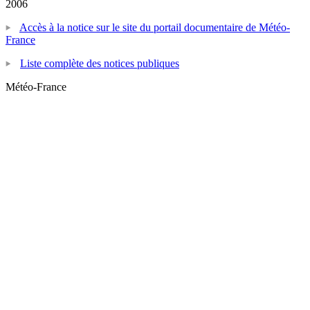
2006
Accès à la notice sur le site du portail documentaire de Météo-
France
Liste complète des notices publiques
Météo-France